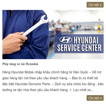
Chi tiết
Phụ tùng xe tải Hyundai
Hàng Hyundai Mobis nhập khẩu chính hãng từ Hàn Quốc – Hỗ trợ
giao hàng tận nơi theo yêu cầu khách hàng. – Bao bì có thiết kế
đặc biệt Hyundai Genuine Parts. – Dịch vụ sửa chữa lưu động , bảo
dưỡng xe tận nhà theo yêu cầu khách hàng. 1. Lọc nhớt xe...
Chi tiết