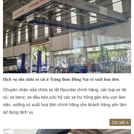
Dịch vụ sửa chữa xe tải ở Trảng Bom Đồng Nai có xuất hoá đơn
Chuyên nhận sửa chữa xe tải Hyundai chính hãng, các loại xe tải
cũ, xe benz, xe đầu kéo,cứu hộ các xe hư hỏng gần khu vực làm
việc. xưởng có xuất hoá đơn chính hãng cho khách hàng yên tâm
sử dụng dịch vụ
Chi tiết